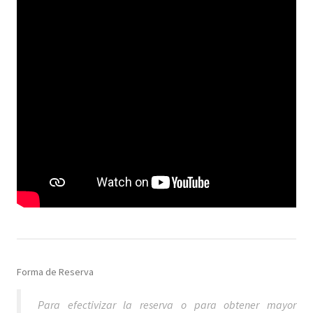
Forma de Reserva
Para efectivizar la reserva o para obtener mayor