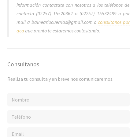
información contactate con nosotros a los teléfonos de
contacto (02257) 15520362 o (02257) 15532489 o por
mail a balneariocuerrias@gmail.com o
consultanos por
aca
que pronto te estaremos contestando.
Consultanos
Realiza tu consulta y en breve nos comunicaremos.