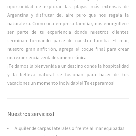
oportunidad de explorar las playas más extensas de
Argentina y disfrutar del aire puro que nos regala la
naturaleza. Como una empresa familiar, nos enorgullece
ser parte de tu experiencia donde nuestros clientes
terminan formando parte de nuestra familia. El mar,
nuestro gran anfitrión, agrega el toque final para crear
una experiencia verdaderamente única.
¡Te damos la bienvenida a un destino donde la hospitalidad
y la belleza natural se fusionan para hacer de tus
vacaciones un momento inolvidable! Te esperamos!
Nuestros servicios!
Alquiler de carpas laterales o frente al mar equipadas