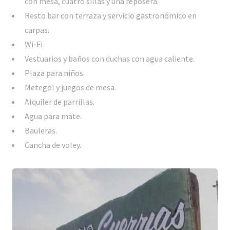
con mesa, cuatro sillas y una reposera.
Resto bar con terraza y servicio gastronómico en
carpas.
Wi-Fi
Vestuarios y baños con duchas con agua caliente.
Plaza para niños.
Metegol y juegos de mesa.
Alquiler de parrillas.
Agua para mate.
Bauleras.
Cancha de voley.